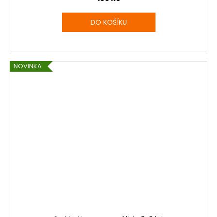
DO KOŠÍKU
NOVINKA