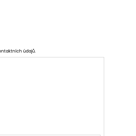
ontaktních údajů.