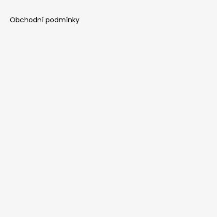
Obchodní podmínky