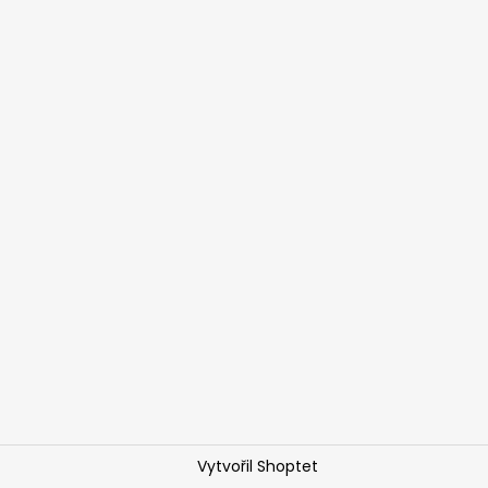
Vytvořil Shoptet