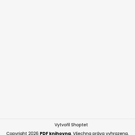
Vytvořil Shoptet
Copyright 2026
PDF knihovna
. Všechna práva vyhrazena.