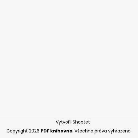
Vytvořil Shoptet
Copyright 2026
PDF knihovna
. Všechna práva vyhrazena.