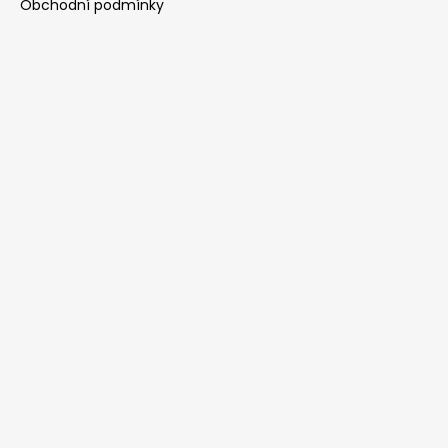
Obchodní podmínky