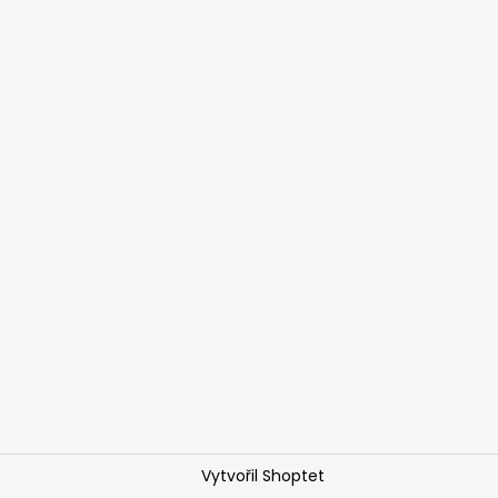
Vytvořil Shoptet