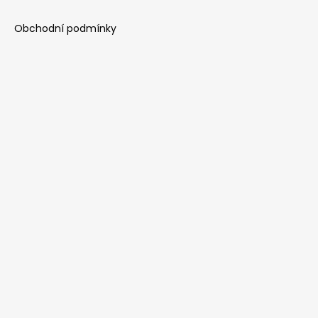
Obchodní podmínky