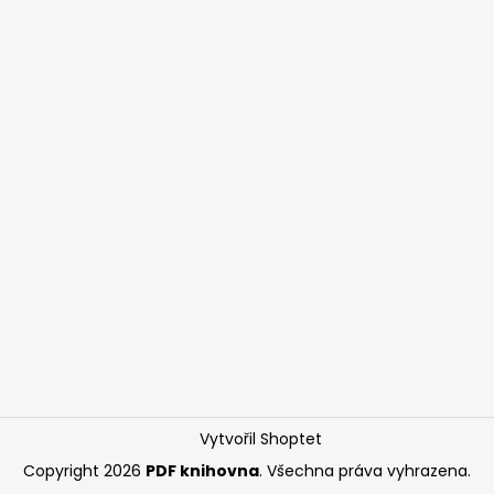
Vytvořil Shoptet
Copyright 2026
PDF knihovna
. Všechna práva vyhrazena.